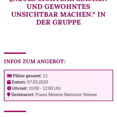
UND GEWOHNTES
UNSICHTBAR MACHEN.“ IN
DER GRUPPE
INFOS ZUM ANGEBOT:
Plätze gesamt:
12
Datum:
07.03.2020
Uhrzeit:
10:00 - 12:00 Uhr
Seminarort:
Praxis Melanie Marianne Striewe