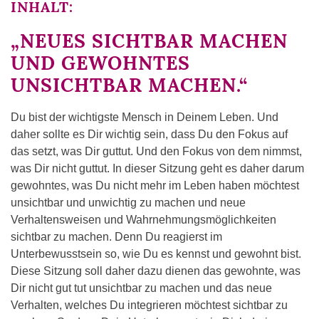
INHALT:
„NEUES SICHTBAR MACHEN
UND GEWOHNTES
UNSICHTBAR MACHEN.“
Du bist der wichtigste Mensch in Deinem Leben. Und
daher sollte es Dir wichtig sein, dass Du den Fokus auf
das setzt, was Dir guttut. Und den Fokus von dem nimmst,
was Dir nicht guttut. In dieser Sitzung geht es daher darum
gewohntes, was Du nicht mehr im Leben haben möchtest
unsichtbar und unwichtig zu machen und neue
Verhaltensweisen und Wahrnehmungsmöglichkeiten
sichtbar zu machen. Denn Du reagierst im
Unterbewusstsein so, wie Du es kennst und gewohnt bist.
Diese Sitzung soll daher dazu dienen das gewohnte, was
Dir nicht gut tut unsichtbar zu machen und das neue
Verhalten, welches Du integrieren möchtest sichtbar zu