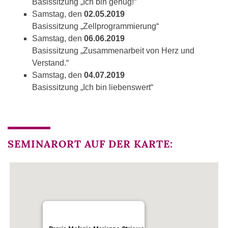
Basissitzung „Ich bin genug!“
Samstag, den
02.05.2019
Basissitzung „Zellprogrammierung“
Samstag, den
06.06.2019
Basissitzung „Zusammenarbeit von Herz und
Verstand.“
Samstag, den
04.07.2019
Basissitzung „Ich bin liebenswert“
SEMINARORT AUF DER KARTE: