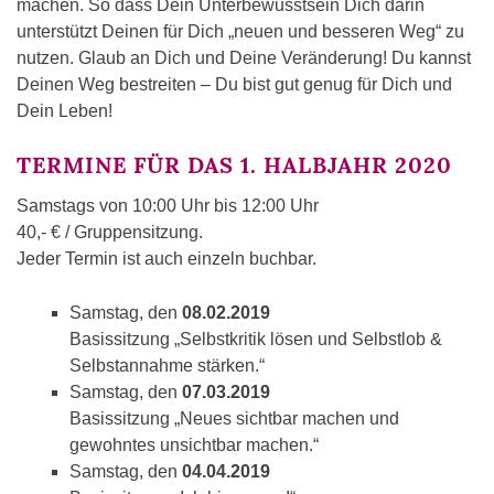
machen. So dass Dein Unterbewusstsein Dich darin
unterstützt Deinen für Dich „neuen und besseren Weg“ zu
nutzen. Glaub an Dich und Deine Veränderung! Du kannst
Deinen Weg bestreiten – Du bist gut genug für Dich und
Dein Leben!
TERMINE FÜR DAS 1. HALBJAHR 2020
Samstags von 10:00 Uhr bis 12:00 Uhr
40,- € / Gruppensitzung.
Jeder Termin ist auch einzeln buchbar.
Samstag, den
08.02.2019
Basissitzung „Selbstkritik lösen und Selbstlob &
Selbstannahme stärken.“
Samstag, den
07.03.2019
Basissitzung „Neues sichtbar machen und
gewohntes unsichtbar machen.“
Samstag, den
04.04.2019