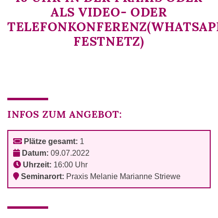
ALS VIDEO- ODER
TELEFONKONFERENZ(WHATSAPP
FESTNETZ)
INFOS ZUM ANGEBOT:
Plätze gesamt:
1
Datum:
09.07.2022
Uhrzeit:
16:00 Uhr
Seminarort:
Praxis Melanie Marianne Striewe