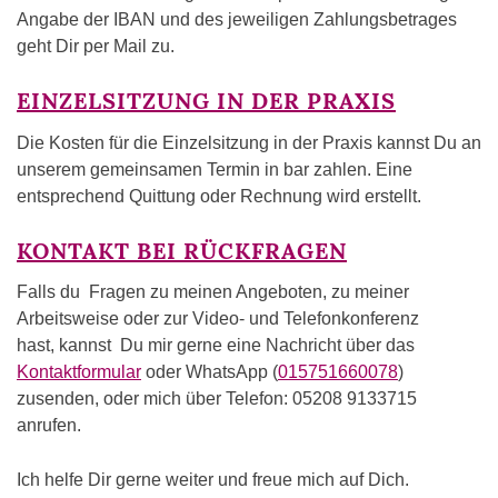
Angabe der IBAN und des jeweiligen Zahlungsbetrages
geht Dir per Mail zu.
EINZELSITZUNG IN DER PRAXIS
Die Kosten für die Einzelsitzung in der Praxis kannst Du an
unserem gemeinsamen Termin in bar zahlen. Eine
entsprechend Quittung oder Rechnung wird erstellt.
KONTAKT BEI RÜCKFRAGEN
Falls du Fragen zu meinen Angeboten, zu meiner
Arbeitsweise oder zur Video- und Telefonkonferenz
hast, kannst Du mir gerne eine Nachricht über das
Kontaktformular
oder WhatsApp (
015751660078
)
zusenden, oder mich über Telefon: 05208 9133715
anrufen.
Ich helfe Dir gerne weiter und freue mich auf Dich.