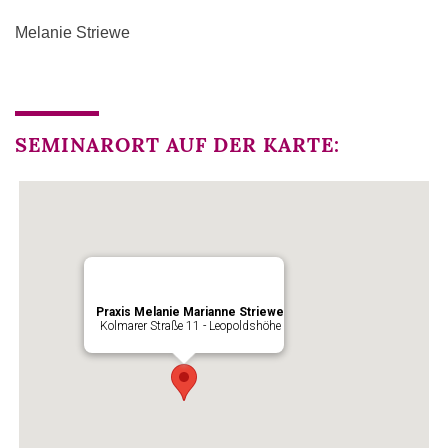
Melanie Striewe
SEMINARORT AUF DER KARTE:
Praxis Melanie Marianne Striewe
Kolmarer Straße 11 - Leopoldshöhe