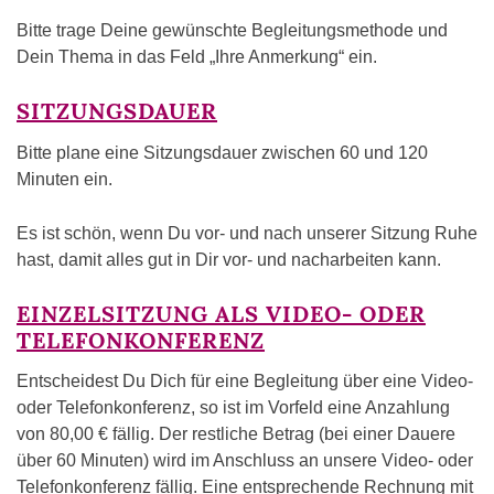
Bitte trage Deine gewünschte Begleitungsmethode und
Dein Thema in das Feld „Ihre Anmerkung“ ein.
SITZUNGSDAUER
Bitte plane eine Sitzungsdauer zwischen 60 und 120
Minuten ein.
Es ist schön, wenn Du vor- und nach unserer Sitzung Ruhe
hast, damit alles gut in Dir vor- und nacharbeiten kann.
EINZELSITZUNG ALS VIDEO- ODER
TELEFONKONFERENZ
Entscheidest Du Dich für eine Begleitung über eine Video-
oder Telefonkonferenz, so ist im Vorfeld eine Anzahlung
von 80,00 € fällig. Der restliche Betrag (bei einer Dauere
über 60 Minuten) wird im Anschluss an unsere Video- oder
Telefonkonferenz fällig. Eine entsprechende Rechnung mit