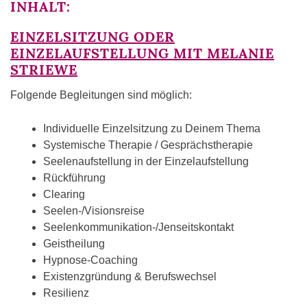
INHALT:
EINZELSITZUNG ODER
EINZELAUFSTELLUNG MIT MELANIE
STRIEWE
Folgende Begleitungen sind möglich:
Individuelle Einzelsitzung zu Deinem Thema
Systemische Therapie / Gesprächstherapie
Seelenaufstellung in der Einzelaufstellung
Rückführung
Clearing
Seelen-/Visionsreise
Seelenkommunikation-/Jenseitskontakt
Geistheilung
Hypnose-Coaching
Existenzgründung & Berufswechsel
Resilienz