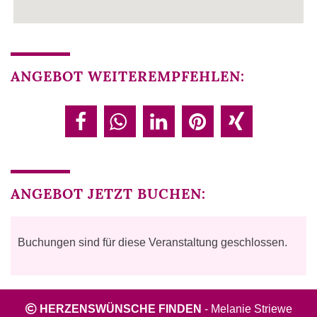
ANGEBOT WEITEREMPFEHLEN:
ANGEBOT JETZT BUCHEN:
Buchungen sind für diese Veranstaltung geschlossen.
HERZENSWÜNSCHE FINDEN
-
Melanie Striewe