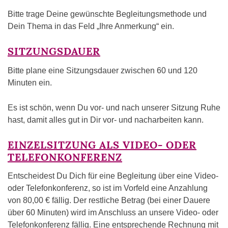
Bitte trage Deine gewünschte Begleitungsmethode und
Dein Thema in das Feld „Ihre Anmerkung“ ein.
SITZUNGSDAUER
Bitte plane eine Sitzungsdauer zwischen 60 und 120
Minuten ein.
Es ist schön, wenn Du vor- und nach unserer Sitzung Ruhe
hast, damit alles gut in Dir vor- und nacharbeiten kann.
EINZELSITZUNG ALS VIDEO- ODER
TELEFONKONFERENZ
Entscheidest Du Dich für eine Begleitung über eine Video-
oder Telefonkonferenz, so ist im Vorfeld eine Anzahlung
von 80,00 € fällig. Der restliche Betrag (bei einer Dauere
über 60 Minuten) wird im Anschluss an unsere Video- oder
Telefonkonferenz fällig. Eine entsprechende Rechnung mit