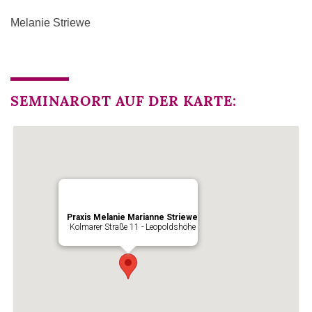
Melanie Striewe
SEMINARORT AUF DER KARTE:
Praxis Melanie Marianne Striewe
Kolmarer Straße 11 - Leopoldshöhe