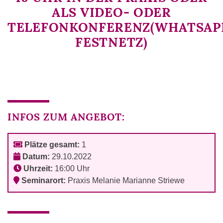
ALS VIDEO- ODER
TELEFONKONFERENZ(WHATSAPP
FESTNETZ)
INFOS ZUM ANGEBOT:
Plätze gesamt:
1
Datum:
29.10.2022
Uhrzeit:
16:00 Uhr
Seminarort:
Praxis Melanie Marianne Striewe