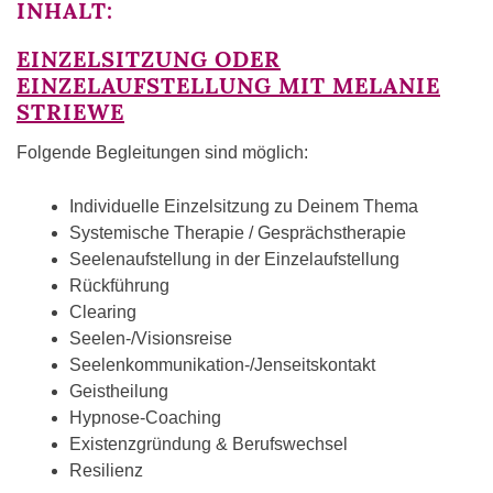
INHALT:
EINZELSITZUNG ODER
EINZELAUFSTELLUNG MIT MELANIE
STRIEWE
Folgende Begleitungen sind möglich:
Individuelle Einzelsitzung zu Deinem Thema
Systemische Therapie / Gesprächstherapie
Seelenaufstellung in der Einzelaufstellung
Rückführung
Clearing
Seelen-/Visionsreise
Seelenkommunikation-/Jenseitskontakt
Geistheilung
Hypnose-Coaching
Existenzgründung & Berufswechsel
Resilienz