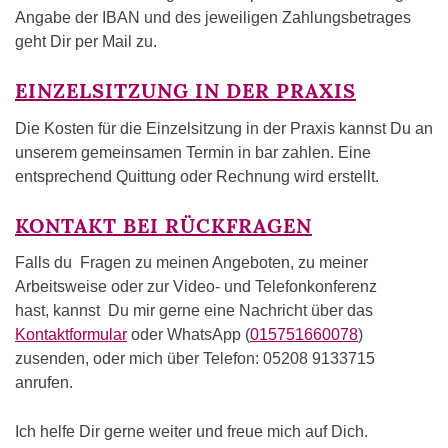
Angabe der IBAN und des jeweiligen Zahlungsbetrages
geht Dir per Mail zu.
EINZELSITZUNG IN DER PRAXIS
Die Kosten für die Einzelsitzung in der Praxis kannst Du an
unserem gemeinsamen Termin in bar zahlen. Eine
entsprechend Quittung oder Rechnung wird erstellt.
KONTAKT BEI RÜCKFRAGEN
Falls du Fragen zu meinen Angeboten, zu meiner
Arbeitsweise oder zur Video- und Telefonkonferenz
hast, kannst Du mir gerne eine Nachricht über das
Kontaktformular
oder WhatsApp (
015751660078
)
zusenden, oder mich über Telefon: 05208 9133715
anrufen.
Ich helfe Dir gerne weiter und freue mich auf Dich.