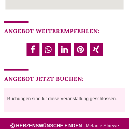
ANGEBOT WEITEREMPFEHLEN:
ANGEBOT JETZT BUCHEN:
Buchungen sind für diese Veranstaltung geschlossen.
HERZENSWÜNSCHE FINDEN
-
Melanie Striewe