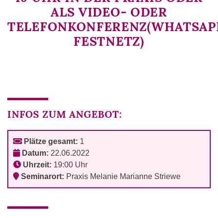
ALS VIDEO- ODER
TELEFONKONFERENZ(WHATSAPP
FESTNETZ)
INFOS ZUM ANGEBOT:
Plätze gesamt:
1
Datum:
22.06.2022
Uhrzeit:
19:00 Uhr
Seminarort:
Praxis Melanie Marianne Striewe