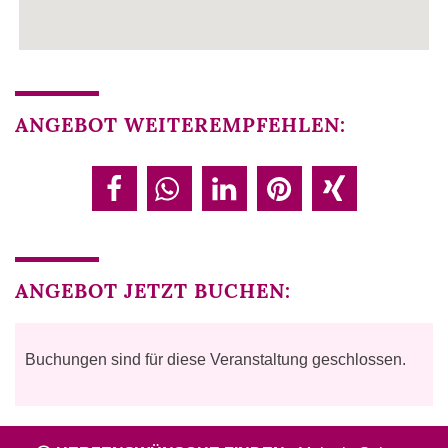
ANGEBOT WEITEREMPFEHLEN:
ANGEBOT JETZT BUCHEN:
Buchungen sind für diese Veranstaltung geschlossen.