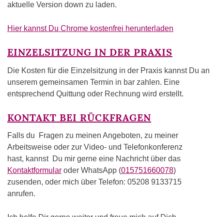
aktuelle Version down zu laden.
Hier kannst Du Chrome kostenfrei herunterladen
EINZELSITZUNG IN DER PRAXIS
Die Kosten für die Einzelsitzung in der Praxis kannst Du an
unserem gemeinsamen Termin in bar zahlen. Eine
entsprechend Quittung oder Rechnung wird erstellt.
KONTAKT BEI RÜCKFRAGEN
Falls du Fragen zu meinen Angeboten, zu meiner
Arbeitsweise oder zur Video- und Telefonkonferenz
hast, kannst Du mir gerne eine Nachricht über das
Kontaktformular
oder WhatsApp (
015751660078
)
zusenden, oder mich über Telefon: 05208 9133715
anrufen.