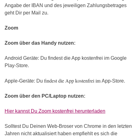
Angabe der IBAN und des jeweiligen Zahlungsbetrages
geht Dir per Mail zu.
Zoom
Zoom über das Handy nutzen:
Android Geräte: Du findest die App kostenfrei im Google
Play-Store.
findest die App kostenfrei im
Apple-Geräte: Du
App-Store.
Zoom über den PC/Laptop nutzen:
Hier kannst Du Zoom kostenfrei herunterladen
Solltest Du Deinen Web-Broser von Chrome in den letzten
Jahren nicht aktualisiert haben empfiehlt es sich die