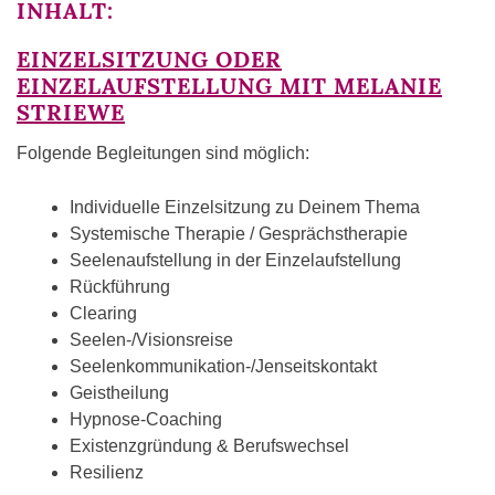
INHALT:
EINZELSITZUNG ODER
EINZELAUFSTELLUNG MIT MELANIE
STRIEWE
Folgende Begleitungen sind möglich:
Individuelle Einzelsitzung zu Deinem Thema
Systemische Therapie / Gesprächstherapie
Seelenaufstellung in der Einzelaufstellung
Rückführung
Clearing
Seelen-/Visionsreise
Seelenkommunikation-/Jenseitskontakt
Geistheilung
Hypnose-Coaching
Existenzgründung & Berufswechsel
Resilienz