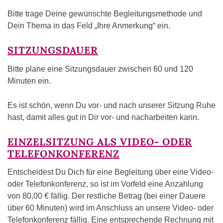
Bitte trage Deine gewünschte Begleitungsmethode und
Dein Thema in das Feld „Ihre Anmerkung“ ein.
SITZUNGSDAUER
Bitte plane eine Sitzungsdauer zwischen 60 und 120
Minuten ein.
Es ist schön, wenn Du vor- und nach unserer Sitzung Ruhe
hast, damit alles gut in Dir vor- und nacharbeiten kann.
EINZELSITZUNG ALS VIDEO- ODER
TELEFONKONFERENZ
Entscheidest Du Dich für eine Begleitung über eine Video-
oder Telefonkonferenz, so ist im Vorfeld eine Anzahlung
von 80,00 € fällig. Der restliche Betrag (bei einer Dauere
über 60 Minuten) wird im Anschluss an unsere Video- oder
Telefonkonferenz fällig. Eine entsprechende Rechnung mit