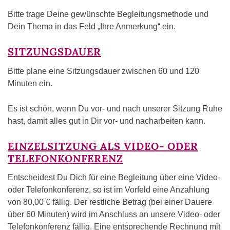
Bitte trage Deine gewünschte Begleitungsmethode und
Dein Thema in das Feld „Ihre Anmerkung“ ein.
SITZUNGSDAUER
Bitte plane eine Sitzungsdauer zwischen 60 und 120
Minuten ein.
Es ist schön, wenn Du vor- und nach unserer Sitzung Ruhe
hast, damit alles gut in Dir vor- und nacharbeiten kann.
EINZELSITZUNG ALS VIDEO- ODER
TELEFONKONFERENZ
Entscheidest Du Dich für eine Begleitung über eine Video-
oder Telefonkonferenz, so ist im Vorfeld eine Anzahlung
von 80,00 € fällig. Der restliche Betrag (bei einer Dauere
über 60 Minuten) wird im Anschluss an unsere Video- oder
Telefonkonferenz fällig. Eine entsprechende Rechnung mit