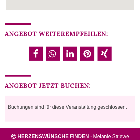
ANGEBOT WEITEREMPFEHLEN:
ANGEBOT JETZT BUCHEN:
Buchungen sind für diese Veranstaltung geschlossen.
HERZENSWÜNSCHE FINDEN
-
Melanie Striewe