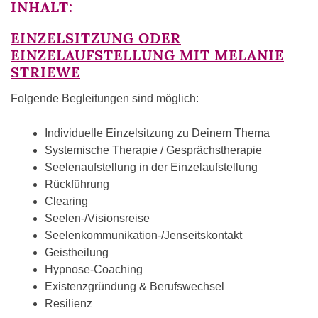
INHALT:
EINZELSITZUNG ODER
EINZELAUFSTELLUNG MIT MELANIE
STRIEWE
Folgende Begleitungen sind möglich:
Individuelle Einzelsitzung zu Deinem Thema
Systemische Therapie / Gesprächstherapie
Seelenaufstellung in der Einzelaufstellung
Rückführung
Clearing
Seelen-/Visionsreise
Seelenkommunikation-/Jenseitskontakt
Geistheilung
Hypnose-Coaching
Existenzgründung & Berufswechsel
Resilienz