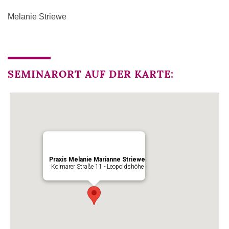
Melanie Striewe
SEMINARORT AUF DER KARTE:
Praxis Melanie Marianne Striewe
Kolmarer Straße 11 - Leopoldshöhe