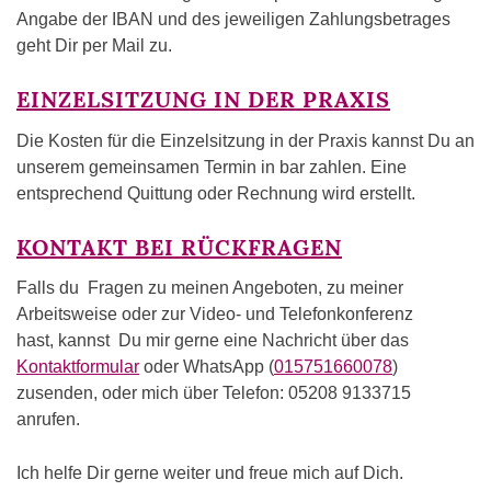
Angabe der IBAN und des jeweiligen Zahlungsbetrages
geht Dir per Mail zu.
EINZELSITZUNG IN DER PRAXIS
Die Kosten für die Einzelsitzung in der Praxis kannst Du an
unserem gemeinsamen Termin in bar zahlen. Eine
entsprechend Quittung oder Rechnung wird erstellt.
KONTAKT BEI RÜCKFRAGEN
Falls du Fragen zu meinen Angeboten, zu meiner
Arbeitsweise oder zur Video- und Telefonkonferenz
hast, kannst Du mir gerne eine Nachricht über das
Kontaktformular
oder WhatsApp (
015751660078
)
zusenden, oder mich über Telefon: 05208 9133715
anrufen.
Ich helfe Dir gerne weiter und freue mich auf Dich.