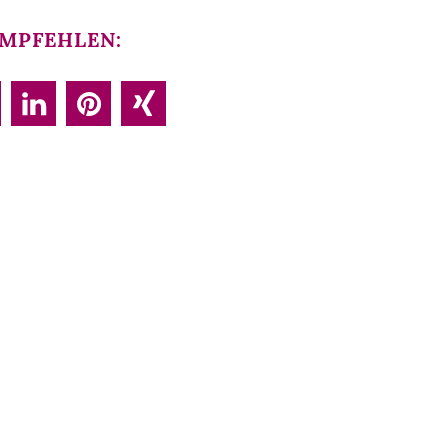
MPFEHLEN: