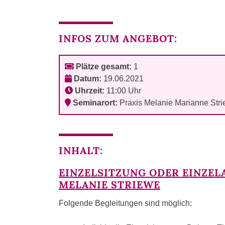
INFOS ZUM ANGEBOT:
Plätze gesamt:
1
Datum:
19.06.2021
Uhrzeit:
11:00 Uhr
Seminarort:
Praxis Melanie Marianne Str
INHALT:
EINZELSITZUNG ODER EINZEL
MELANIE STRIEWE
Folgende Begleitungen sind möglich: