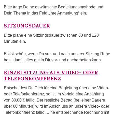
Bitte trage Deine gewünschte Begleitungsmethode und
Dein Thema in das Feld „Ihre Anmerkung“ ein.
SITZUNGSDAUER
Bitte plane eine Sitzungsdauer zwischen 60 und 120
Minuten ein.
Es ist schön, wenn Du vor- und nach unserer Sitzung Ruhe
hast, damit alles gut in Dir vor- und nacharbeiten kann.
EINZELSITZUNG ALS VIDEO- ODER
TELEFONKONFERENZ
Entscheidest Du Dich für eine Begleitung über eine Video-
oder Telefonkonferenz, so ist im Vorfeld eine Anzahlung
von 80,00 € fällig. Der restliche Betrag (bei einer Dauere
über 60 Minuten) wird im Anschluss an unsere Video- oder
Telefonkonferenz fällig. Eine entsprechende Rechnung mit