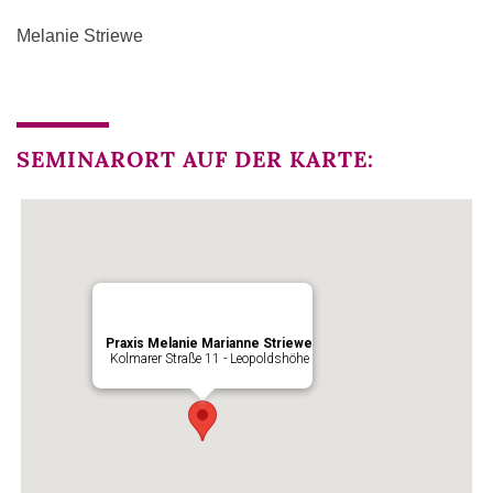
Melanie Striewe
SEMINARORT AUF DER KARTE:
Praxis Melanie Marianne Striewe
Kolmarer Straße 11 - Leopoldshöhe