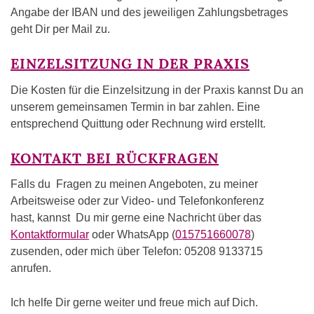
Angabe der IBAN und des jeweiligen Zahlungsbetrages
geht Dir per Mail zu.
EINZELSITZUNG IN DER PRAXIS
Die Kosten für die Einzelsitzung in der Praxis kannst Du an
unserem gemeinsamen Termin in bar zahlen. Eine
entsprechend Quittung oder Rechnung wird erstellt.
KONTAKT BEI RÜCKFRAGEN
Falls du Fragen zu meinen Angeboten, zu meiner
Arbeitsweise oder zur Video- und Telefonkonferenz
hast, kannst Du mir gerne eine Nachricht über das
Kontaktformular
oder WhatsApp (
015751660078
)
zusenden, oder mich über Telefon: 05208 9133715
anrufen.
Ich helfe Dir gerne weiter und freue mich auf Dich.