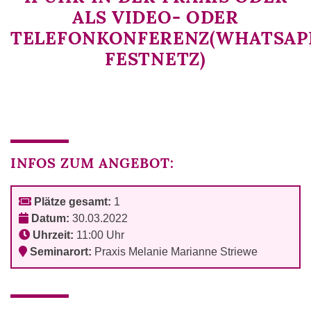
ALS VIDEO- ODER
TELEFONKONFERENZ(WHATSAPP
FESTNETZ)
INFOS ZUM ANGEBOT:
Plätze gesamt:
1
Datum:
30.03.2022
Uhrzeit:
11:00 Uhr
Seminarort:
Praxis Melanie Marianne Striewe