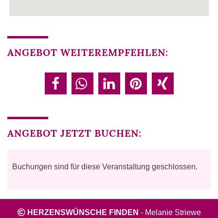
ANGEBOT WEITEREMPFEHLEN:
ANGEBOT JETZT BUCHEN:
Buchungen sind für diese Veranstaltung geschlossen.
HERZENSWÜNSCHE FINDEN
-
Melanie Striewe