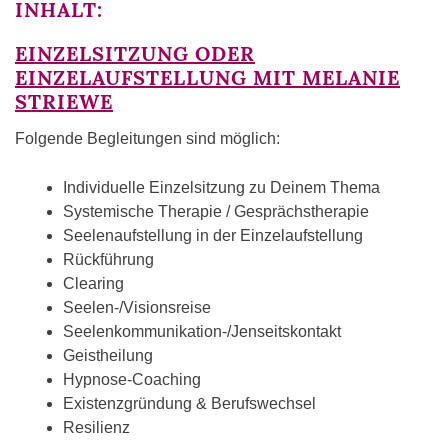
INHALT:
EINZELSITZUNG ODER
EINZELAUFSTELLUNG MIT MELANIE
STRIEWE
Folgende Begleitungen sind möglich:
Individuelle Einzelsitzung zu Deinem Thema
Systemische Therapie / Gesprächstherapie
Seelenaufstellung in der Einzelaufstellung
Rückführung
Clearing
Seelen-/Visionsreise
Seelenkommunikation-/Jenseitskontakt
Geistheilung
Hypnose-Coaching
Existenzgründung & Berufswechsel
Resilienz