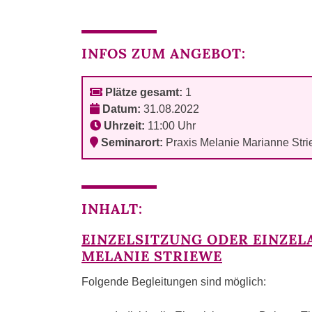
INFOS ZUM ANGEBOT:
Plätze gesamt:
1
Datum:
31.08.2022
Uhrzeit:
11:00 Uhr
Seminarort:
Praxis Melanie Marianne Str
INHALT:
EINZELSITZUNG ODER EINZEL
MELANIE STRIEWE
Folgende Begleitungen sind möglich: