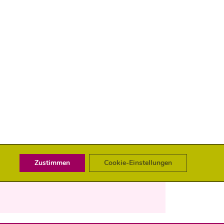
Zustimmen
Cookie-Einstellungen