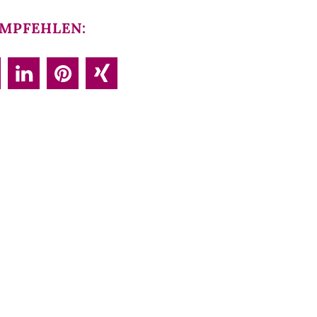
MPFEHLEN: