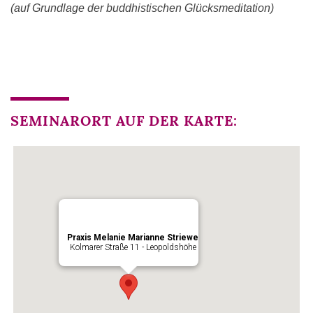
(auf Grundlage der buddhistischen Glücksmeditation)
SEMINARORT AUF DER KARTE:
Praxis Melanie Marianne Striewe
Kolmarer Straße 11 - Leopoldshöhe