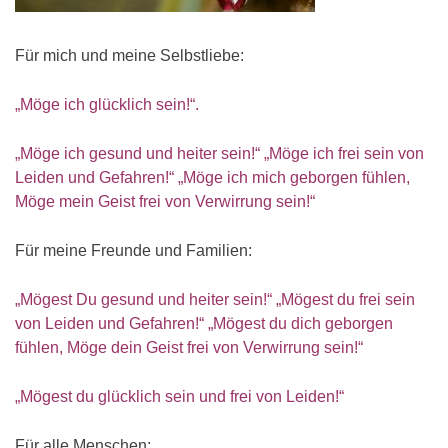
Für mich und meine Selbstliebe:
„Möge ich glücklich sein!“.
„Möge ich gesund und heiter sein!“ „Möge ich frei sein von
Leiden und Gefahren!“ „Möge ich mich geborgen fühlen,
Möge mein Geist frei von Verwirrung sein!“
Für meine Freunde und Familien:
„Mögest Du gesund und heiter sein!“ „Mögest du frei sein
von Leiden und Gefahren!“ „Mögest du dich geborgen
fühlen, Möge dein Geist frei von Verwirrung sein!“
„Mögest du glücklich sein und frei von Leiden!“
Für alle Menschen: