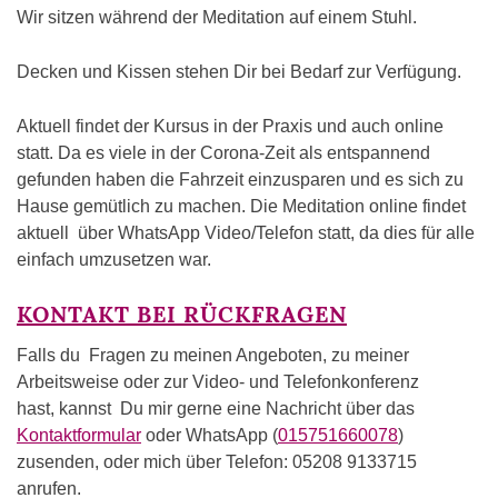
Wir sitzen während der Meditation auf einem Stuhl.
Decken und Kissen stehen Dir bei Bedarf zur Verfügung.
Aktuell findet der Kursus in der Praxis und auch online
statt. Da es viele in der Corona-Zeit als entspannend
gefunden haben die Fahrzeit einzusparen und es sich zu
Hause gemütlich zu machen. Die Meditation online findet
aktuell über WhatsApp Video/Telefon statt, da dies für alle
einfach umzusetzen war.
KONTAKT BEI RÜCKFRAGEN
Falls du Fragen zu meinen Angeboten, zu meiner
Arbeitsweise oder zur Video- und Telefonkonferenz
hast, kannst Du mir gerne eine Nachricht über das
Kontaktformular
oder WhatsApp (
015751660078
)
zusenden, oder mich über Telefon: 05208 9133715
anrufen.