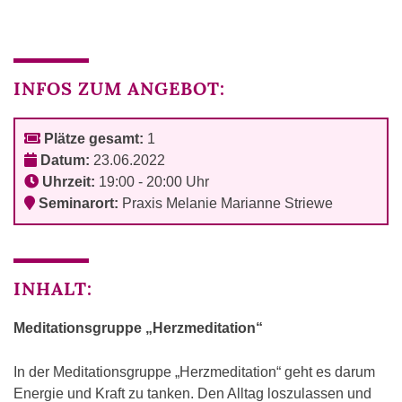
INFOS ZUM ANGEBOT:
Plätze gesamt:
1
Datum:
23.06.2022
Uhrzeit:
19:00 - 20:00 Uhr
Seminarort:
Praxis Melanie Marianne Striewe
INHALT:
Meditationsgruppe „Herzmeditation“
In der Meditationsgruppe „Herzmeditation“ geht es darum
Energie und Kraft zu tanken. Den Alltag loszulassen und