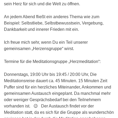
sein Herz für sich und die Welt zu öffnen.
An jedem Abend fließt ein anderes Thema wie zum
Beispiel: Selbstliebe, Selbstbewusstsein, Vergebung,
Dankbarkeit und innerer Frieden mit ein.
Ich freue mich sehr, wenn Du ein Teil unserer
gemeinsamen „Herzensgruppe“ wirst.
Termine für die Meditationsgruppe „Herzmeditation“:
Donnerstags, 19:00 Uhr bis 19:45 / 20:00 Uhr, Die
Meditationsreise dauert ca. 45 Minuten. 15 Minuten Zeit
Puffer sind für ein herzliches Miteinander, Ankommen und
gemeinsamen Austausch eingeplant. Da manchmal mehr
oder weniger Gesprächsbedarf bei den Teilnehmern
vorhanden ist. 😉 Der Austausch findet vor der
Meditation statt, da es sich für die Gruppe als wunderschön