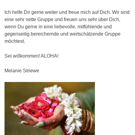
Ich helfe Dir gerne weiter und freue mich auf Dich. Wir sind
eine sehr nette Gruppe und freuen uns sehr über Dich,
wenn Du gerne in eine liebevolle, mitfühlende und
gegenseitig bereichernde und wertschätzende Gruppe
möchtest.
Sei willkommen! ALOHA!
Melanie Striewe