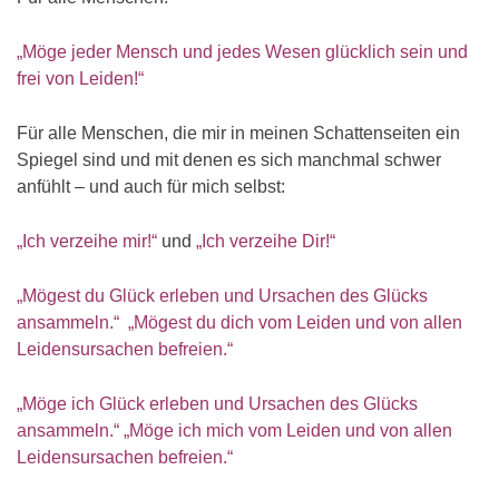
„Möge jeder Mensch und jedes Wesen glücklich sein und
frei von Leiden!“
Für alle Menschen, die mir in meinen Schattenseiten ein
Spiegel sind und mit denen es sich manchmal schwer
anfühlt – und auch für mich selbst:
„Ich verzeihe mir!“
und
„Ich verzeihe Dir!“
„Mögest du Glück erleben und Ursachen des Glücks
ansammeln.“ „Mögest du dich vom Leiden und von allen
Leidensursachen befreien.“
„Möge ich Glück erleben und Ursachen des Glücks
ansammeln.“ „Möge ich mich vom Leiden und von allen
Leidensursachen befreien.“