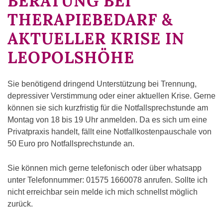
BERATUNG BEI
THERAPIEBEDARF &
AKTUELLER KRISE IN
LEOPOLSHÖHE
Sie benötigend dringend Unterstützung bei Trennung,
depressiver Verstimmung oder einer aktuellen Krise. Gerne
können sie sich kurzfristig für die Notfallsprechstunde am
Montag von 18 bis 19 Uhr anmelden. Da es sich um eine
Privatpraxis handelt, fällt eine Notfallkostenpauschale von
50 Euro pro Notfallsprechstunde an.
Sie können mich gerne telefonisch oder über whatsapp
unter Telefonnummer: 01575 1660078 anrufen. Sollte ich
nicht erreichbar sein melde ich mich schnellst möglich
zurück.