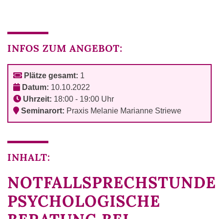
INFOS ZUM ANGEBOT:
Plätze gesamt:
1
Datum:
10.10.2022
Uhrzeit:
18:00 - 19:00 Uhr
Seminarort:
Praxis Melanie Marianne Striewe
INHALT:
NOTFALLSPRECHSTUNDE
PSYCHOLOGISCHE