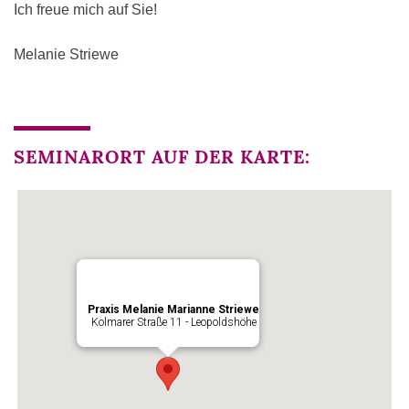
Ich freue mich auf Sie!
Melanie Striewe
SEMINARORT AUF DER KARTE:
Praxis Melanie Marianne Striewe
Kolmarer Straße 11 - Leopoldshöhe