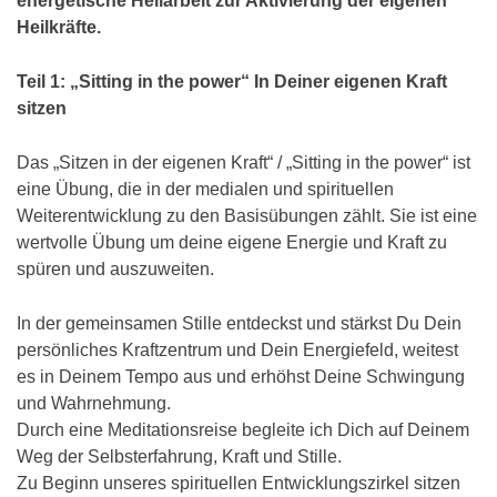
energetische Heilarbeit zur Aktivierung der eigenen
Heilkräfte.
Teil 1: „Sitting in the power“ In Deiner eigenen Kraft
sitzen
Das „Sitzen in der eigenen Kraft“ / „Sitting in the power“ ist
eine Übung, die in der medialen und spirituellen
Weiterentwicklung zu den Basisübungen zählt. Sie ist eine
wertvolle Übung um deine eigene Energie und Kraft zu
spüren und auszuweiten.
In der gemeinsamen Stille entdeckst und stärkst Du Dein
persönliches Kraftzentrum und Dein Energiefeld, weitest
es in Deinem Tempo aus und erhöhst Deine Schwingung
und Wahrnehmung.
Durch eine Meditationsreise begleite ich Dich auf Deinem
Weg der Selbsterfahrung, Kraft und Stille.
Zu Beginn unseres spirituellen Entwicklungszirkel sitzen