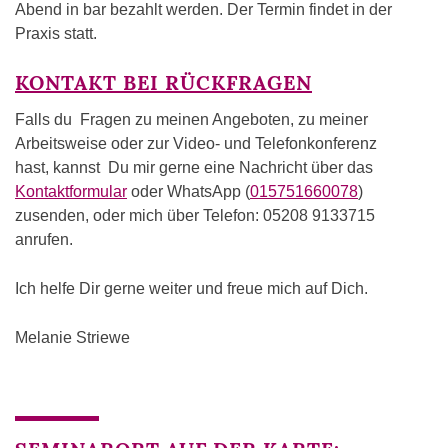
Abend in bar bezahlt werden. Der Termin findet in der
Praxis statt.
KONTAKT BEI RÜCKFRAGEN
Falls du Fragen zu meinen Angeboten, zu meiner
Arbeitsweise oder zur Video- und Telefonkonferenz
hast, kannst Du mir gerne eine Nachricht über das
Kontaktformular
oder WhatsApp (
015751660078
)
zusenden, oder mich über Telefon: 05208 9133715
anrufen.
Ich helfe Dir gerne weiter und freue mich auf Dich.
Melanie Striewe