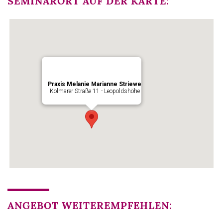
SEMINARORT AUF DER KARTE:
Praxis Melanie Marianne Striewe
Kolmarer Straße 11 - Leopoldshöhe
ANGEBOT WEITEREMPFEHLEN: