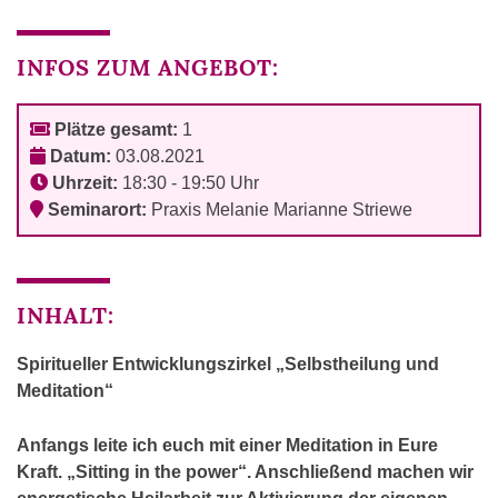
INFOS ZUM ANGEBOT:
Plätze gesamt:
1
Datum:
03.08.2021
Uhrzeit:
18:30 - 19:50 Uhr
Seminarort:
Praxis Melanie Marianne Striewe
INHALT:
Spiritueller Entwicklungszirkel „Selbstheilung und
Meditation“
Anfangs leite ich euch mit einer Meditation in Eure
Kraft. „Sitting in the power“. Anschließend machen wir