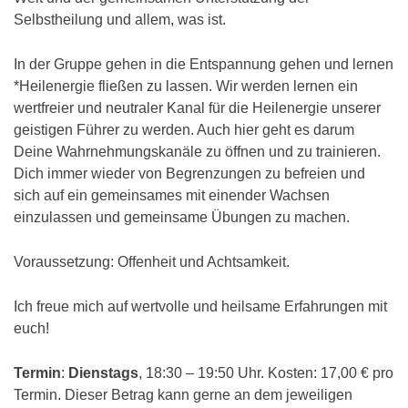
Selbstheilung und allem, was ist.
In der Gruppe gehen in die Entspannung gehen und lernen
*Heilenergie fließen zu lassen. Wir werden lernen ein
wertfreier und neutraler Kanal für die Heilenergie unserer
geistigen Führer zu werden. Auch hier geht es darum
Deine Wahrnehmungskanäle zu öffnen und zu trainieren.
Dich immer wieder von Begrenzungen zu befreien und
sich auf ein gemeinsames mit einender Wachsen
einzulassen und gemeinsame Übungen zu machen.
Voraussetzung: Offenheit und Achtsamkeit.
Ich freue mich auf wertvolle und heilsame Erfahrungen mit
euch!
Termin
:
Dienstags
, 18:30 – 19:50 Uhr. Kosten: 17,00 € pro
Termin. Dieser Betrag kann gerne an dem jeweiligen