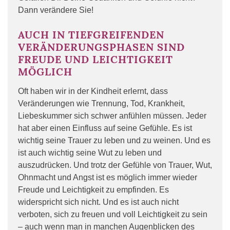
Dann verändere Sie!
AUCH IN TIEFGREIFENDEN
VERÄNDERUNGSPHASEN SIND
FREUDE UND LEICHTIGKEIT
MÖGLICH
Oft haben wir in der Kindheit erlernt, dass
Veränderungen wie Trennung, Tod, Krankheit,
Liebeskummer sich schwer anfühlen müssen. Jeder
hat aber einen Einfluss auf seine Gefühle. Es ist
wichtig seine Trauer zu leben und zu weinen. Und es
ist auch wichtig seine Wut zu leben und
auszudrücken. Und trotz der Gefühle von Trauer, Wut,
Ohnmacht und Angst ist es möglich immer wieder
Freude und Leichtigkeit zu empfinden. Es
widerspricht sich nicht. Und es ist auch nicht
verboten, sich zu freuen und voll Leichtigkeit zu sein
– auch wenn man in manchen Augenblicken des