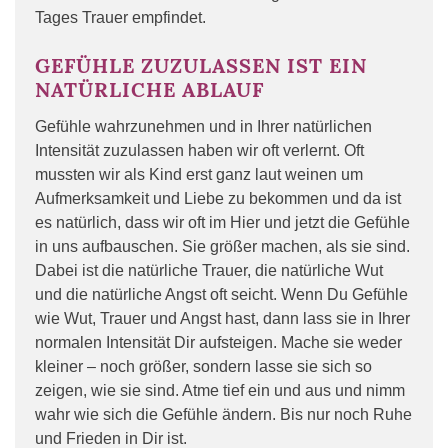
Tages Trauer empfindet.
GEFÜHLE ZUZULASSEN IST EIN
NATÜRLICHE ABLAUF
Gefühle wahrzunehmen und in Ihrer natürlichen
Intensität zuzulassen haben wir oft verlernt. Oft
mussten wir als Kind erst ganz laut weinen um
Aufmerksamkeit und Liebe zu bekommen und da ist
es natürlich, dass wir oft im Hier und jetzt die Gefühle
in uns aufbauschen. Sie größer machen, als sie sind.
Dabei ist die natürliche Trauer, die natürliche Wut
und die natürliche Angst oft seicht. Wenn Du Gefühle
wie Wut, Trauer und Angst hast, dann lass sie in Ihrer
normalen Intensität Dir aufsteigen. Mache sie weder
kleiner – noch größer, sondern lasse sie sich so
zeigen, wie sie sind. Atme tief ein und aus und nimm
wahr wie sich die Gefühle ändern. Bis nur noch Ruhe
und Frieden in Dir ist.